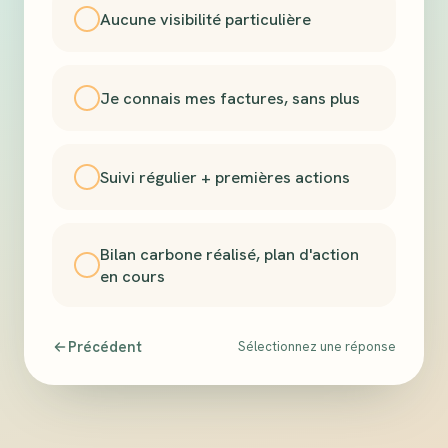
Aucune visibilité particulière
Je connais mes factures, sans plus
Suivi régulier + premières actions
Bilan carbone réalisé, plan d'action
en cours
Précédent
Sélectionnez une réponse