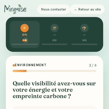
Nous contacter
← Retour au site
0%
—
—
ENVIRONNEMENT
2 / 6
Quelle visibilité avez-vous sur
votre énergie et votre
empreinte carbone ?